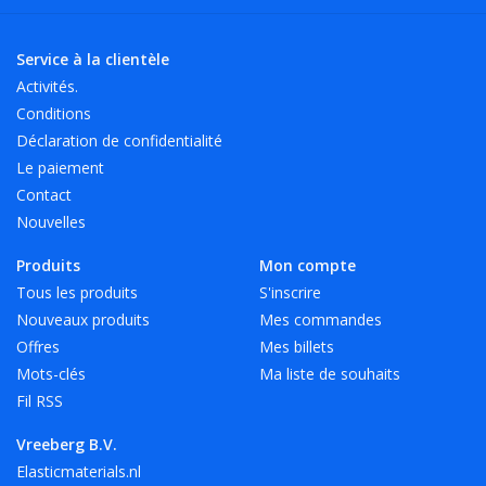
Service à la clientèle
Activités.
Conditions
Déclaration de confidentialité
Le paiement
Contact
Nouvelles
Produits
Mon compte
Tous les produits
S'inscrire
Nouveaux produits
Mes commandes
Offres
Mes billets
Mots-clés
Ma liste de souhaits
Fil RSS
Vreeberg B.V.
Elasticmaterials.nl