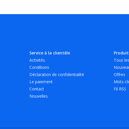
Service à la clientèle
Produit
Activités.
Tous les
Conditions
Nouveau
Déclaration de confidentialité
Offres
Le paiement
Mots-cl
Contact
Fil RSS
Nouvelles