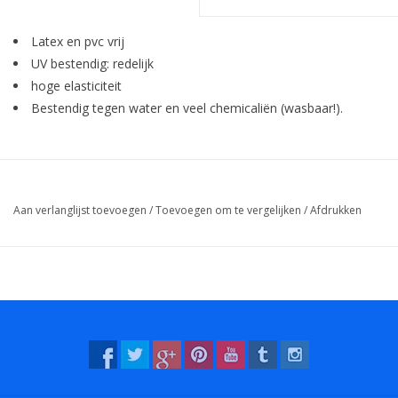
Latex en pvc vrij
UV bestendig: redelijk
hoge elasticiteit
Bestendig tegen water en veel chemicaliën (wasbaar!).
Aan verlanglijst toevoegen
/
Toevoegen om te vergelijken
/
Afdrukken