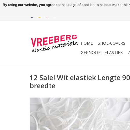
By using our website, you agree to the usage of cookies to help us make this w
HOME
SHOE-COVERS
GEKNOOPT ELASTIEK
Z
12 Sale! Wit elastiek Lengte
breedte