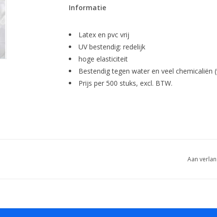
Informatie
Latex en pvc vrij
UV bestendig: redelijk
hoge elasticiteit
Bestendig tegen water en veel chemicaliën (
Prijs per 500 stuks, excl. BTW.
Aan verlan