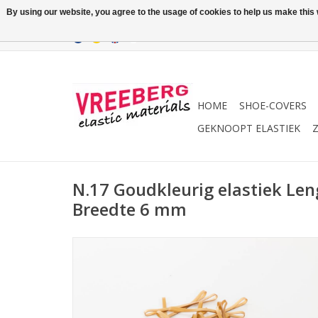
By using our website, you agree to the usage of cookies to help us make this w
HOME
SHOE-COVERS
GEKNOOPT ELASTIEK
Z
N.17 Goudkleurig elastiek Le
Breedte 6 mm