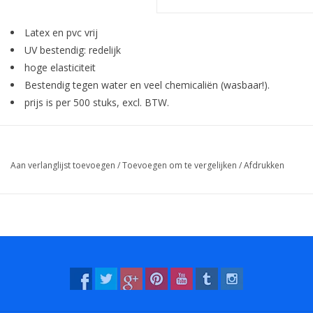
Latex en pvc vrij
UV bestendig: redelijk
hoge elasticiteit
Bestendig tegen water en veel chemicaliën (wasbaar!).
prijs is per 500 stuks, excl. BTW.
Aan verlanglijst toevoegen
/
Toevoegen om te vergelijken
/
Afdrukken