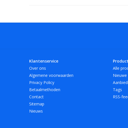
Klantenservice
Produc
Over ons
Alle pro
Algemene voorwaarden
Nieuwe 
Privacy Policy
Aanbied
Betaalmethoden
Tags
Contact
RSS-fee
Sitemap
Nieuws