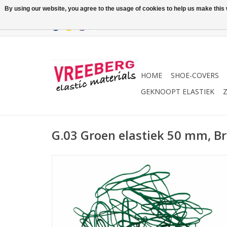
By using our website, you agree to the usage of cookies to help us make this w
HOME
SHOE-COVERS
GEKNOOPT ELASTIEK
Z
G.03 Groen elastiek 50 mm, B