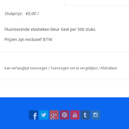
Stukprijs:
€0,00 /
Fluoriserende elastieken kleur Geel per 500 stuks.
Prijzen zijn exclusief BTW.
Aan verlanglijst toevoegen
/
Toevoegen om te vergelijken
/
Afdrukken