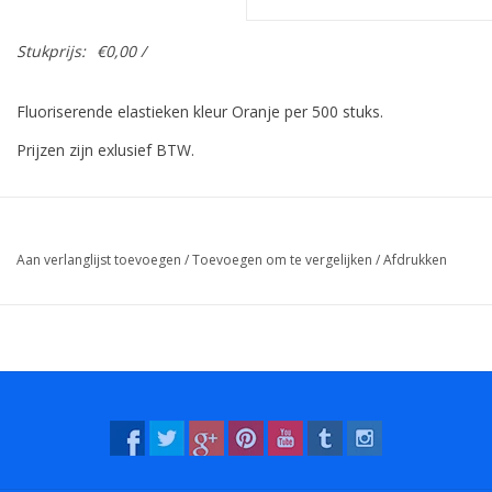
Stukprijs:
€0,00 /
Fluoriserende elastieken kleur Oranje per 500 stuks.
Prijzen zijn exlusief BTW.
Aan verlanglijst toevoegen
/
Toevoegen om te vergelijken
/
Afdrukken