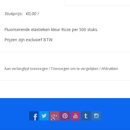
Stukprijs:
€0,00 /
Fluoriserende elastieken kleur Roze per 500 stuks.
Prijzen zijn exclusief BTW.
Aan verlanglijst toevoegen
/
Toevoegen om te vergelijken
/
Afdrukken