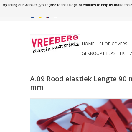
By using our website, you agree to the usage of cookies to help us make this w
HOME
SHOE-COVERS
GEKNOOPT ELASTIEK
Z
A.09 Rood elastiek Lengte 90 
mm