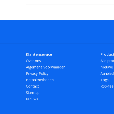
Klantenservice
Produc
Over ons
Alle pro
Algemene voorwaarden
Nieuwe 
Privacy Policy
Aanbied
Betaalmethoden
Tags
Contact
RSS-fee
Sitemap
Nieuws