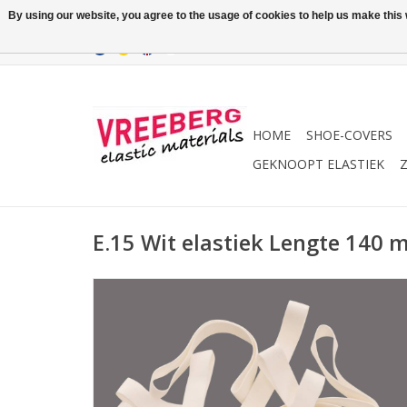
By using our website, you agree to the usage of cookies to help us make this w
HOME
SHOE-COVERS
GEKNOOPT ELASTIEK
Z
E.15 Wit elastiek Lengte 140