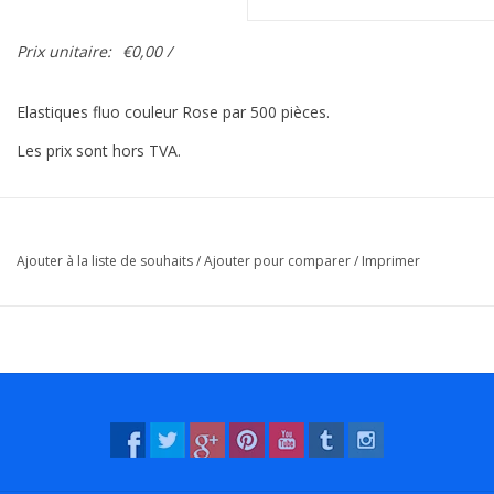
Prix unitaire:
€0,00 /
Elastiques fluo couleur Rose par 500 pièces.
Les prix sont hors TVA.
Ajouter à la liste de souhaits
/
Ajouter pour comparer
/
Imprimer