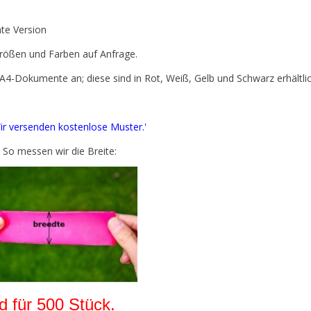
te Version
 Größen und Farben auf Anfrage.
-Dokumente an; diese sind in Rot, Weiß, Gelb und Schwarz erhältlic
ir versenden kostenlose Muster.'
So messen wir die Breite:
 für 500 Stück.