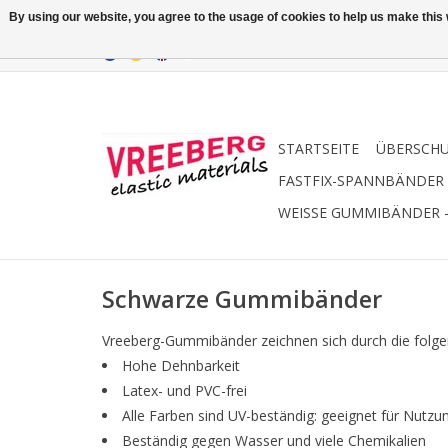
By using our website, you agree to the usage of cookies to help us make this w
STARTSEITE
ÜBERSCH
FASTFIX-SPANNBÄNDER
WEISSE GUMMIBÄNDER 
Schwarze Gummibänder
Vreeberg-Gummibänder zeichnen sich durch die folg
Hohe Dehnbarkeit
Latex- und PVC-frei
Alle Farben sind UV-beständig: geeignet für Nutzu
Beständig gegen Wasser und viele Chemikalien