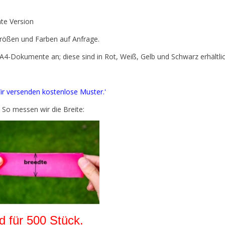
te Version
 Größen und Farben auf Anfrage.
-Dokumente an; diese sind in Rot, Weiß, Gelb und Schwarz erhältlic
ir versenden kostenlose Muster.'
So messen wir die Breite:
 für 500 Stück.