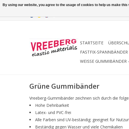
By using our website, you agree to the usage of cookies to help us make this w
STARTSEITE
ÜBERSCH
FASTFIX-SPANNBÄNDER
WEISSE GUMMIBÄNDER 
Grüne Gummibänder
Vreeberg-Gummibänder zeichnen sich durch die folg
Hohe Dehnbarkeit
Latex- und PVC-frei
Alle Farben sind UV-beständig: geeignet für Nutzu
Beständig gegen Wasser und viele Chemikalien