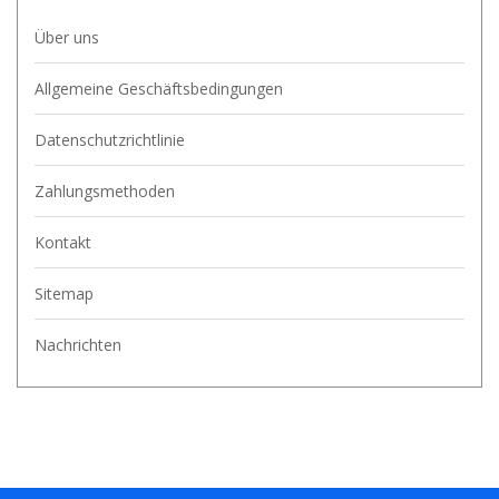
Über uns
Allgemeine Geschäftsbedingungen
Datenschutzrichtlinie
Zahlungsmethoden
Kontakt
Sitemap
Nachrichten