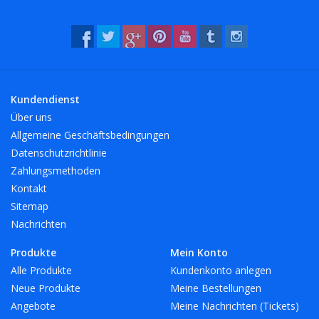
Kundendienst
Über uns
Allgemeine Geschäftsbedingungen
Datenschutzrichtlinie
Zahlungsmethoden
Kontakt
Sitemap
Nachrichten
Produkte
Mein Konto
Alle Produkte
Kundenkonto anlegen
Neue Produkte
Meine Bestellungen
Angebote
Meine Nachrichten (Tickets)