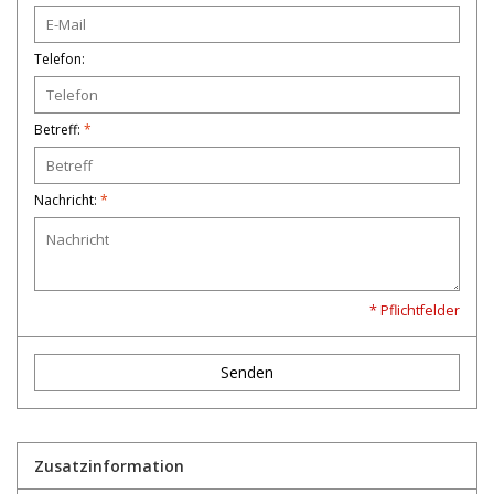
Telefon:
Betreff:
*
Nachricht:
*
* Pflichtfelder
Senden
Zusatzinformation