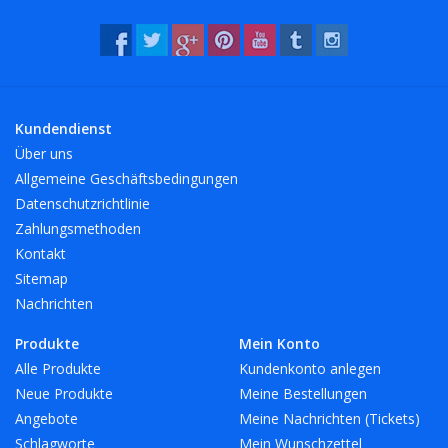
Kundendienst
Über uns
Allgemeine Geschäftsbedingungen
Datenschutzrichtlinie
Zahlungsmethoden
Kontakt
Sitemap
Nachrichten
Produkte
Mein Konto
Alle Produkte
Kundenkonto anlegen
Neue Produkte
Meine Bestellungen
Angebote
Meine Nachrichten (Tickets)
Schlagworte
Mein Wunschzettel