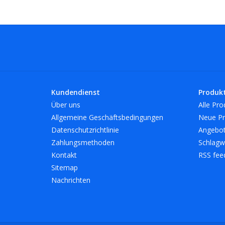
Kundendienst
Produk
Über uns
Alle Pro
Allgemeine Geschäftsbedingungen
Neue Pr
Datenschutzrichtlinie
Angebo
Zahlungsmethoden
Schlagw
Kontakt
RSS fee
Sitemap
Nachrichten