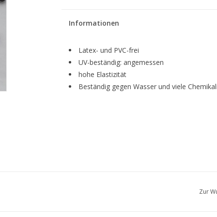
Informationen
Latex- und PVC-frei
UV-beständig: angemessen
hohe Elastizität
Beständig gegen Wasser und viele Chemikali
Zur Wu