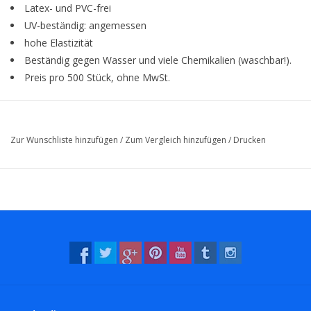
Latex- und PVC-frei
UV-beständig: angemessen
hohe Elastizität
Beständig gegen Wasser und viele Chemikalien (waschbar!).
Preis pro 500 Stück, ohne MwSt.
Zur Wunschliste hinzufügen
/
Zum Vergleich hinzufügen
/
Drucken