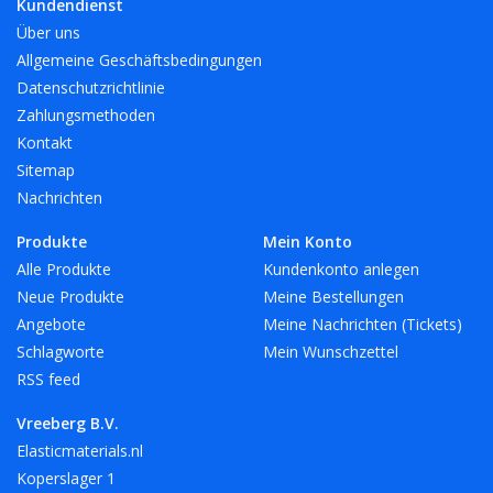
Kundendienst
Über uns
Allgemeine Geschäftsbedingungen
Datenschutzrichtlinie
Zahlungsmethoden
Kontakt
Sitemap
Nachrichten
Produkte
Mein Konto
Alle Produkte
Kundenkonto anlegen
Neue Produkte
Meine Bestellungen
Angebote
Meine Nachrichten (Tickets)
Schlagworte
Mein Wunschzettel
RSS feed
Vreeberg B.V.
Elasticmaterials.nl
Koperslager 1