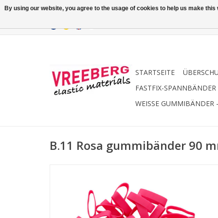
By using our website, you agree to the usage of cookies to help us make this w
STARTSEITE
ÜBERSCH
FASTFIX-SPANNBÄNDER
WEISSE GUMMIBÄNDER 
B.11 Rosa gummibänder 90 m