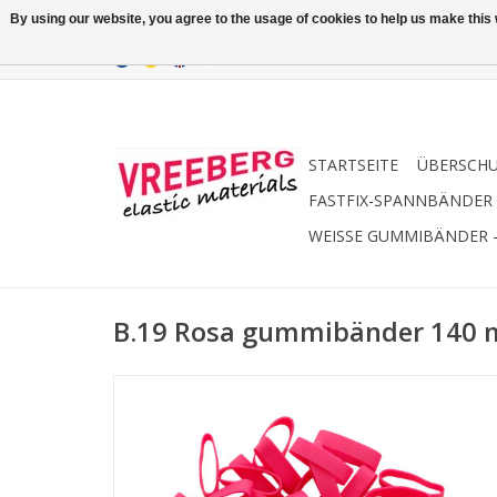
By using our website, you agree to the usage of cookies to help us make this w
STARTSEITE
ÜBERSCH
FASTFIX-SPANNBÄNDER
WEISSE GUMMIBÄNDER 
B.19 Rosa gummibänder 140 