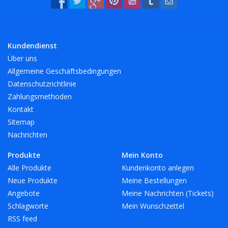
Kundendienst
Über uns
Allgemeine Geschäftsbedingungen
Datenschutzrichtlinie
Zahlungsmethoden
Kontakt
Sitemap
Nachrichten
Produkte
Mein Konto
Alle Produkte
Kundenkonto anlegen
Neue Produkte
Meine Bestellungen
Angebote
Meine Nachrichten (Tickets)
Schlagworte
Mein Wunschzettel
RSS feed