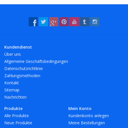
Kundendienst
Über uns
Allgemeine Geschäftsbedingungen
Datenschutzrichtlinie
Zahlungsmethoden
Kontakt
Sitemap
Nachrichten
Produkte
Mein Konto
Alle Produkte
Kundenkonto anlegen
Neue Produkte
Meine Bestellungen