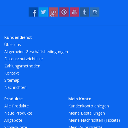
Kundendienst
Über uns
Allgemeine Geschäftsbedingungen
Datenschutzrichtlinie
Zahlungsmethoden
Kontakt
Sitemap
Nachrichten
Produkte
Mein Konto
Alle Produkte
Kundenkonto anlegen
Neue Produkte
Meine Bestellungen
Angebote
Meine Nachrichten (Tickets)
Schlagworte
Mein Wunschzettel