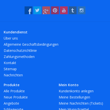
Kundendienst
Über uns
Allgemeine Geschäftsbedingungen
Datenschutzrichtlinie
Zahlungsmethoden
Kontakt
Sitemap
Nachrichten
Produkte
Mein Konto
Alle Produkte
Kundenkonto anlegen
Neue Produkte
Meine Bestellungen
Angebote
Meine Nachrichten (Tickets)
Schlagworte
Mein Wunschzettel