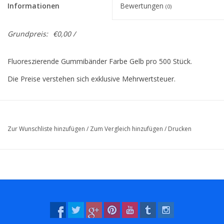
Informationen
Bewertungen
(0)
Grundpreis:
€0,00 /
Fluoreszierende Gummibänder Farbe Gelb pro 500 Stück.
Die Preise verstehen sich exklusive Mehrwertsteuer.
Zur Wunschliste hinzufügen
/
Zum Vergleich hinzufügen
/
Drucken