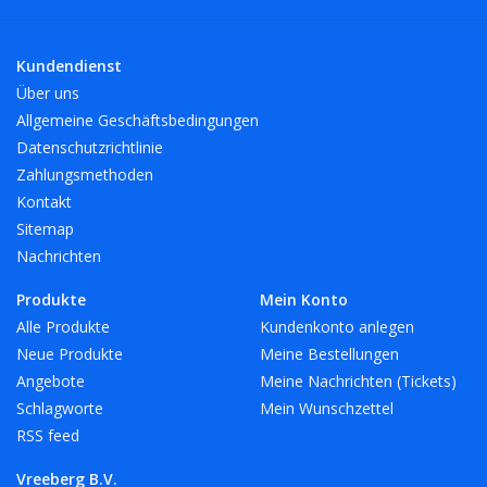
Kundendienst
Über uns
Allgemeine Geschäftsbedingungen
Datenschutzrichtlinie
Zahlungsmethoden
Kontakt
Sitemap
Nachrichten
Produkte
Mein Konto
Alle Produkte
Kundenkonto anlegen
Neue Produkte
Meine Bestellungen
Angebote
Meine Nachrichten (Tickets)
Schlagworte
Mein Wunschzettel
RSS feed
Vreeberg B.V.