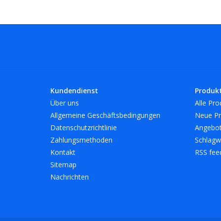
Kundendienst
Produk
Über uns
Alle Pro
Allgemeine Geschäftsbedingungen
Neue Pr
Datenschutzrichtlinie
Angebo
Zahlungsmethoden
Schlagw
Kontakt
RSS fee
Sitemap
Nachrichten