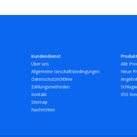
Kundendienst
Produk
Über uns
Alle Pro
Allgemeine Geschäftsbedingungen
Neue Pr
Datenschutzrichtlinie
Angebo
Zahlungsmethoden
Schlagw
Kontakt
RSS fee
Sitemap
Nachrichten