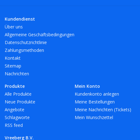
Kundendienst
Über uns
Allgemeine Geschäftsbedingungen
Datenschutzrichtlinie
Zahlungsmethoden
Kontakt
Sitemap
Nachrichten
Produkte
Mein Konto
Alle Produkte
Kundenkonto anlegen
Neue Produkte
Meine Bestellungen
Angebote
Meine Nachrichten (Tickets)
Schlagworte
Mein Wunschzettel
RSS feed
Vreeberg B.V.