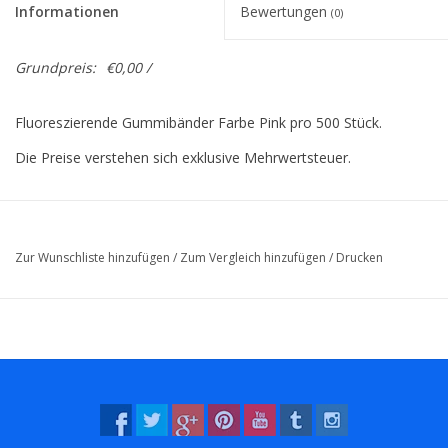
Informationen
Bewertungen
(0)
Grundpreis:
€0,00 /
Fluoreszierende Gummibänder Farbe Pink pro 500 Stück.
Die Preise verstehen sich exklusive Mehrwertsteuer.
Zur Wunschliste hinzufügen
/
Zum Vergleich hinzufügen
/
Drucken