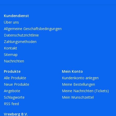
Kundendienst
Über uns
Allgemeine Geschäftsbedingungen
Datenschutzrichtlinie
Zahlungsmethoden
Kontakt
Sitemap
Nachrichten
Produkte
Mein Konto
Alle Produkte
Kundenkonto anlegen
Neue Produkte
Meine Bestellungen
Angebote
Meine Nachrichten (Tickets)
Schlagworte
Mein Wunschzettel
RSS feed
Vreeberg B.V.