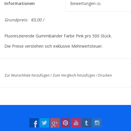
Informationen
Bewertungen
(0)
Grundpreis:
€0,00 /
Fluoreszierende Gummibänder Farbe Pink pro 500 Stück.
Die Preise verstehen sich exklusive Mehrwertsteuer.
Zur Wunschliste hinzufügen
/
Zum Vergleich hinzufügen
/
Drucken