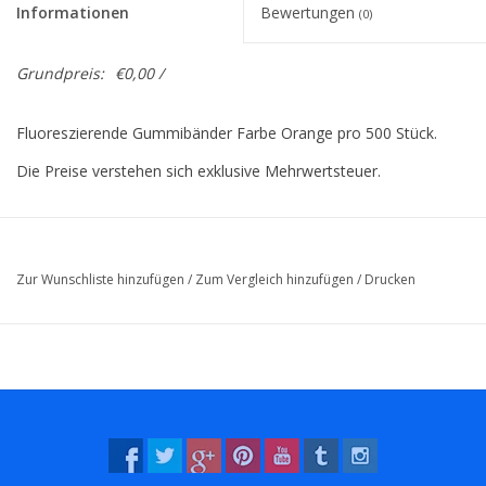
Informationen
Bewertungen
(0)
Grundpreis:
€0,00 /
Fluoreszierende Gummibänder Farbe Orange pro 500 Stück.
Die Preise verstehen sich exklusive Mehrwertsteuer.
Zur Wunschliste hinzufügen
/
Zum Vergleich hinzufügen
/
Drucken