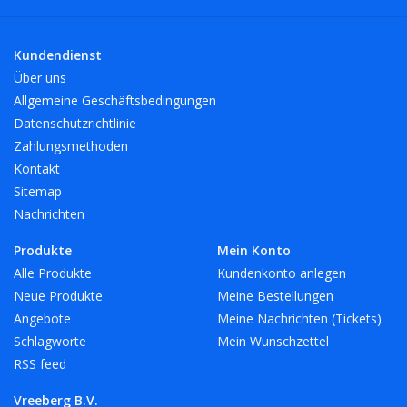
Kundendienst
Über uns
Allgemeine Geschäftsbedingungen
Datenschutzrichtlinie
Zahlungsmethoden
Kontakt
Sitemap
Nachrichten
Produkte
Mein Konto
Alle Produkte
Kundenkonto anlegen
Neue Produkte
Meine Bestellungen
Angebote
Meine Nachrichten (Tickets)
Schlagworte
Mein Wunschzettel
RSS feed
Vreeberg B.V.