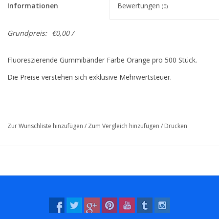
Informationen
Bewertungen
(0)
Grundpreis:
€0,00 /
Fluoreszierende Gummibänder Farbe Orange pro 500 Stück.
Die Preise verstehen sich exklusive Mehrwertsteuer.
Zur Wunschliste hinzufügen
/
Zum Vergleich hinzufügen
/
Drucken