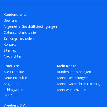
Kundendienst
Über uns
Allgemeine Geschäftsbedingungen
Datenschutzrichtlinie
Zahlungsmethoden
Kontakt
Sitemap
Nachrichten
Produkte
Mein Konto
Alle Produkte
Kundenkonto anlegen
Neue Produkte
Meine Bestellungen
Angebote
Meine Nachrichten (Tickets)
Schlagworte
Mein Wunschzettel
RSS feed
Vreeberg B.V.